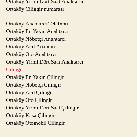
Ortaköy Yirmi Dört Saat Anahtarcı
Ortaköy Çilingir numarası
Ortaköy Anahtarcı Telefonu
Ortaköy En Yakın Anahtarcı
Ortaköy Nöbetçi Anahtarcı
Ortaköy Acil Anahtarcı
Ortaköy Oto Anahtarcı
Ortaköy Yirmi Dört Saat Anahtarcı
Çilingir
Ortaköy En Yakın Çilingir
Ortaköy Nöbetçi Çilingir
Ortaköy Acil Çilingir
Ortaköy Oto Çilingir
Ortaköy Yirmi Dört Saat Çilingir
Ortaköy Kasa Çilingir
Ortaköy Otomobil Çilingir