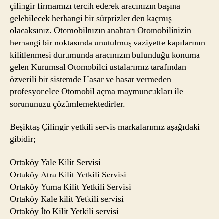
çilingir firmamızı tercih ederek aracınızın başına
gelebilecek herhangi bir sürprizler den kaçmış
olacaksınız. Otomobilnızın anahtarı Otomobilinizin
herhangi bir noktasında unutulmuş vaziyette kapılarının
kilitlenmesi durumunda aracınızın bulunduğu konuma
gelen Kurumsal Otomobilci ustalarımız tarafından
özverili bir sistemde Hasar ve hasar vermeden
profesyonelce Otomobil açma maymuncukları ile
sorununuzu çözümlemektedirler.
Beşiktaş Çilingir yetkili servis markalarımız aşağıdaki
gibidir;
Ortaköy Yale Kilit Servisi
Ortaköy Atra Kilit Yetkili Servisi
Ortaköy Yuma Kilit Yetkili Servisi
Ortaköy Kale kilit Yetkili servisi
Ortaköy İto Kilit Yetkili servisi