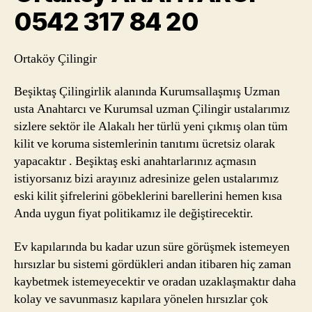
0542 317 84 20
Ortaköy Çilingir
Beşiktaş Çilingirlik alanında Kurumsallaşmış Uzman
usta Anahtarcı ve Kurumsal uzman Çilingir ustalarımız
sizlere sektör ile Alakalı her türlü yeni çıkmış olan tüm
kilit ve koruma sistemlerinin tanıtımı ücretsiz olarak
yapacaktır . Beşiktaş eski anahtarlarınız açmasın
istiyorsanız bizi arayınız adresinize gelen ustalarımız
eski kilit şifrelerini göbeklerini barellerini hemen kısa
Anda uygun fiyat politikamız ile değiştirecektir.
Ev kapılarında bu kadar uzun süre görüşmek istemeyen
hırsızlar bu sistemi gördükleri andan itibaren hiç zaman
kaybetmek istemeyecektir ve oradan uzaklaşmaktır daha
kolay ve savunmasız kapılara yönelen hırsızlar çok