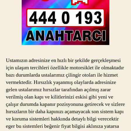
Ustamızın adresinize en hızlı bir şekilde gerçekleşmesi
için ulaşım tercihleri özellikle motorsiklet ile olmaktadır
bazı durumlarda ustalarımız çilingir otoları ile hizmet
vermektedir. Hırsızlık yaşanmış olaylarda adresinize
gelen ustalarımız hırsızlar tarafından açılmış zarar
verilmiş olan kapı ve kilitlerinizi eskisi gibi yeni ve
çalışır durumda kapanır pozisyonuna getirecek ve sizlere
hırsızların bir daha kapınızı açamayacak son sistem kapı
ve koruma sistemleri hakkında detaylı bilgi verecektir
eger bu sistemleri beğenir fiyat bilgisi aklınıza yatarsa