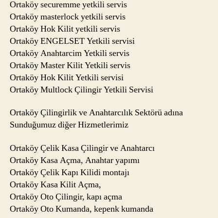
Ortaköy securemme yetkili servis
Ortaköy masterlock yetkili servis
Ortaköy Hok Kilit yetkili servis
Ortaköy ENGELSET Yetkili servisi
Ortaköy Anahtarcim Yetkili servis
Ortaköy Master Kilit Yetkili servis
Ortaköy Hok Kilit Yetkili servisi
Ortaköy Multlock Çilingir Yetkili Servisi
Ortaköy Çilingirlik ve Anahtarcılık Sektörü adına
Sunduğumuz diğer Hizmetlerimiz
Ortaköy Çelik Kasa Çilingir ve Anahtarcı
Ortaköy Kasa Açma, Anahtar yapımı
Ortaköy Çelik Kapı Kilidi montajı
Ortaköy Kasa Kilit Açma,
Ortaköy Oto Çilingir, kapı açma
Ortaköy Oto Kumanda, kepenk kumanda