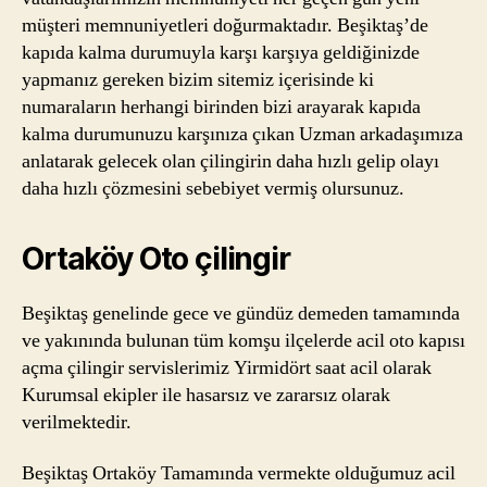
müşteri memnuniyetleri doğurmaktadır. Beşiktaş’de
kapıda kalma durumuyla karşı karşıya geldiğinizde
yapmanız gereken bizim sitemiz içerisinde ki
numaraların herhangi birinden bizi arayarak kapıda
kalma durumunuzu karşınıza çıkan Uzman arkadaşımıza
anlatarak gelecek olan çilingirin daha hızlı gelip olayı
daha hızlı çözmesini sebebiyet vermiş olursunuz.
Ortaköy Oto çilingir
Beşiktaş genelinde gece ve gündüz demeden tamamında
ve yakınında bulunan tüm komşu ilçelerde acil oto kapısı
açma çilingir servislerimiz Yirmidört saat acil olarak
Kurumsal ekipler ile hasarsız ve zararsız olarak
verilmektedir.
Beşiktaş Ortaköy Tamamında vermekte olduğumuz acil