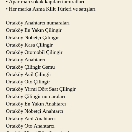
• Apartman sokak kapıları tamiratları
• Her marka Asma Kilit Türleri ve satışları
Ortaköy Anahtarcı numaraları
Ortaköy En Yakın Çilingir
Ortaköy Nöbetçi Çilingir
Ortaköy Kasa Çilingir
Ortaköy Otomobil Çilingir
Ortaköy Anahtarcı
Ortaköy Çilingir Gsmu
Ortaköy Acil Çilingir
Ortaköy Oto Çilingir
Ortaköy Yirmi Dört Saat Çilingir
Ortaköy Çilingir numaraları
Ortaköy En Yakın Anahtarcı
Ortaköy Nöbetçi Anahtarcı
Ortaköy Acil Anahtarcı
Ortaköy Oto Anahtarcı