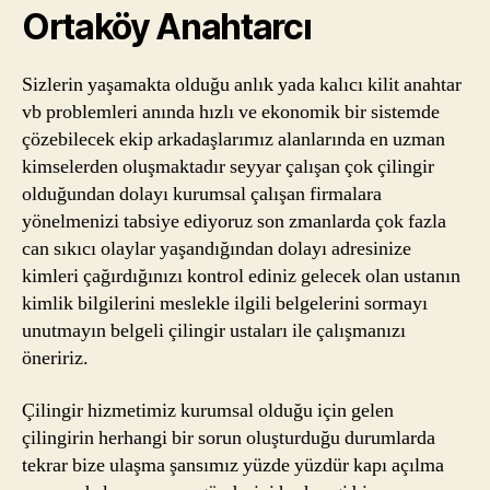
Ortaköy Anahtarcı
Sizlerin yaşamakta olduğu anlık yada kalıcı kilit anahtar
vb problemleri anında hızlı ve ekonomik bir sistemde
çözebilecek ekip arkadaşlarımız alanlarında en uzman
kimselerden oluşmaktadır seyyar çalışan çok çilingir
olduğundan dolayı kurumsal çalışan firmalara
yönelmenizi tabsiye ediyoruz son zmanlarda çok fazla
can sıkıcı olaylar yaşandığından dolayı adresinize
kimleri çağırdığınızı kontrol ediniz gelecek olan ustanın
kimlik bilgilerini meslekle ilgili belgelerini sormayı
unutmayın belgeli çilingir ustaları ile çalışmanızı
öneririz.
Çilingir hizmetimiz kurumsal olduğu için gelen
çilingirin herhangi bir sorun oluşturduğu durumlarda
tekrar bize ulaşma şansımız yüzde yüzdür kapı açılma