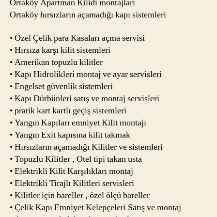
Ortaköy Apartman Kilidi montajları
Ortaköy hırsızların açamadığı kapı sistemleri
• Özel Çelik para Kasaları açma servisi
• Hırsıza karşı kilit sistemleri
• Amerikan topuzlu kilitler
• Kapı Hidrolikleri montaj ve ayar servisleri
• Engelset güvenlik sistemleri
• Kapı Dürbünleri satış ve montaj servisleri
• pratik kart kartlı geçiş sistemleri
• Yangın Kapıları emniyet Kilit montajı
• Yangın Exit kapısına kilit takmak
• Hırsızların açamadığı Kilitler ve sistemleri
• Topuzlu Kilitler , Otel tipi takan usta
• Elektrikli Kilit Karşılıkları montaj
• Elektrikli Tirajlı Kilitleri servisleri
• Kilitler için bareller , özel ölçü bareller
• Çelik Kapı Emniyet Kelepçeleri Satış ve montaj