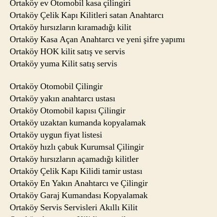
Ortaköy ev Otomobil kasa çilingiri
Ortaköy Çelik Kapı Kilitleri satan Anahtarcı
Ortaköy hırsızların kıramadığı kilit
Ortaköy Kasa Açan Anahtarcı ve yeni şifre yapımı
Ortaköy HOK kilit satış ve servis
Ortaköy yuma Kilit satış servis
Ortaköy Otomobil Çilingir
Ortaköy yakın anahtarcı ustası
Ortaköy Otomobil kapısı Çilingir
Ortaköy uzaktan kumanda kopyalamak
Ortaköy uygun fiyat listesi
Ortaköy hızlı çabuk Kurumsal Çilingir
Ortaköy hırsızların açamadığı kilitler
Ortaköy Çelik Kapı Kilidi tamir ustası
Ortaköy En Yakın Anahtarcı ve Çilingir
Ortaköy Garaj Kumandası Kopyalamak
Ortaköy Servis Servisleri Akıllı Kilit